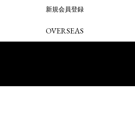
新規会員登録
OVERSEAS