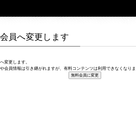
料会員へ変更します
へ変更します。
や会員情報は引き継がれますが、有料コンテンツは利用できなくなりま
無料会員に変更