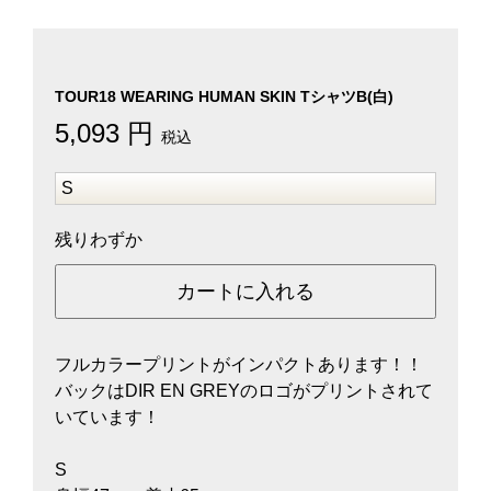
TOUR18 WEARING HUMAN SKIN TシャツB(白)
5,093 円
税込
残りわずか
カートに入れる
フルカラープリントがインパクトあります！！
バックはDIR EN GREYのロゴがプリントされて
いています！
S