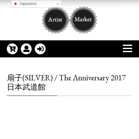
Japanese
扇子(SILVER) / The Anniversary 2017
日本武道館