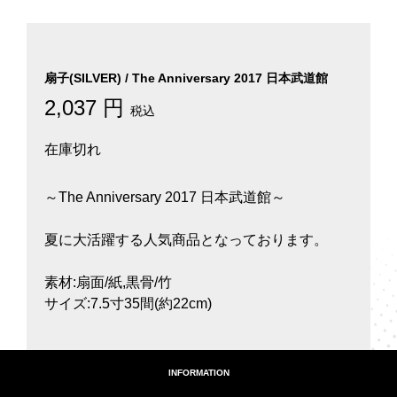
扇子(SILVER) / The Anniversary 2017 日本武道館
2,037 円
税込
在庫切れ
～The Anniversary 2017 日本武道館～
夏に大活躍する人気商品となっております。
素材:扇面/紙,黒骨/竹
サイズ:7.5寸35間(約22cm)
INFORMATION